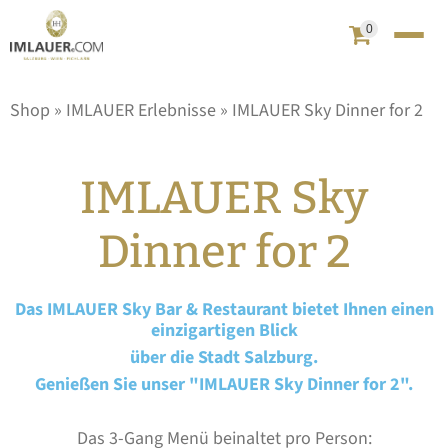
0
Shop
»
IMLAUER Erlebnisse
»
IMLAUER Sky Dinner for 2
IMLAUER Sky
Dinner for 2
Das IMLAUER Sky Bar & Restaurant bietet Ihnen einen
einzigartigen Blick
über die Stadt Salzburg.
Genießen Sie unser "IMLAUER Sky Dinner for 2".
Das 3-Gang Menü beinaltet pro Person: