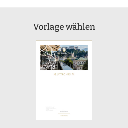
Vorlage wählen