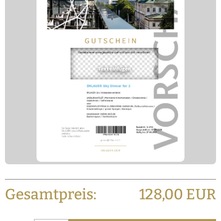
Gesamtpreis:
128,00 EUR